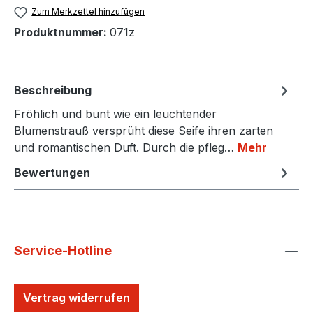
Zum Merkzettel hinzufügen
Produktnummer:
071z
Beschreibung
Fröhlich und bunt wie ein leuchtender
Blumenstrauß versprüht diese Seife ihren zarten
und romantischen Duft. Durch die pfleg…
Mehr
Bewertungen
Service-Hotline
Vertrag widerrufen