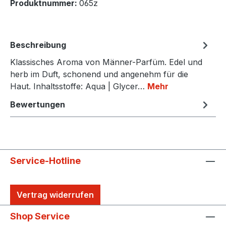
Produktnummer:
065z
Beschreibung
Klassisches Aroma von Männer-Parfüm. Edel und
herb im Duft, schonend und angenehm für die
Haut. Inhaltsstoffe: Aqua | Glycer…
Mehr
Bewertungen
Service-Hotline
Vertrag widerrufen
Shop Service