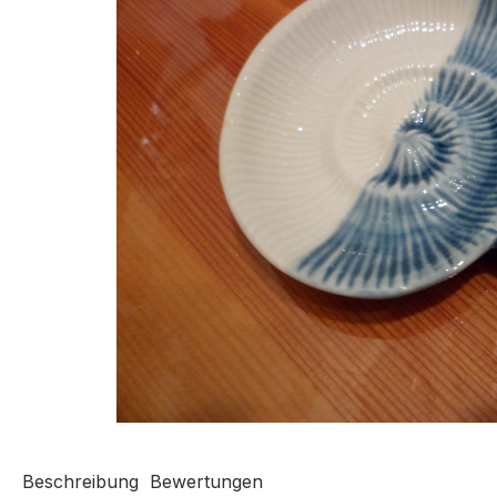
Beschreibung
Bewertungen