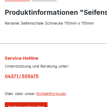
Produktinformationen "Seifen
Keramik Seifenschale Schnecke 110mm x 110mm
Service-Hotline
Unterstützung und Beratung unter:
04371 / 505675
Oder über unser
Kontaktformular
.