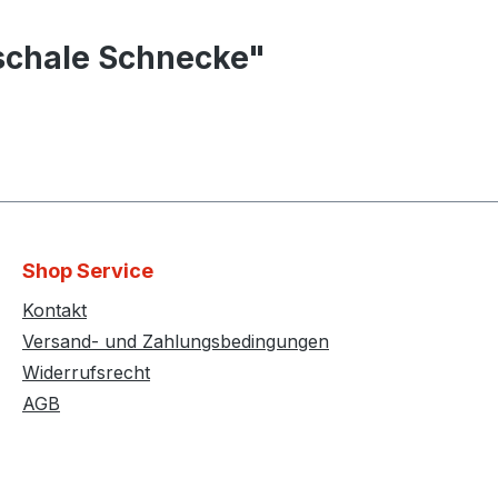
schale Schnecke"
Shop Service
Kontakt
Versand- und Zahlungsbedingungen
Widerrufsrecht
AGB