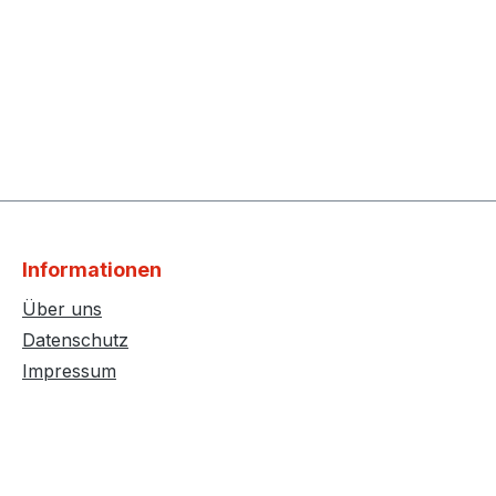
Informationen
Über uns
Datenschutz
Impressum