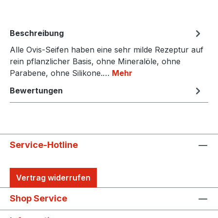
Beschreibung
Alle Ovis-Seifen haben eine sehr milde Rezeptur auf
rein pflanzlicher Basis, ohne Mineralöle, ohne
Parabene, ohne Silikone.…
Mehr
Bewertungen
Service-Hotline
Vertrag widerrufen
Shop Service